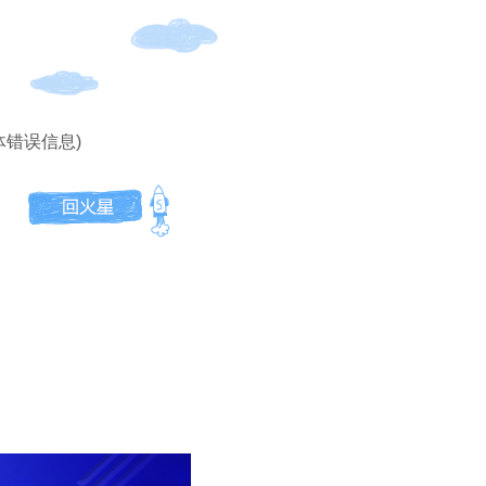
体错误信息)